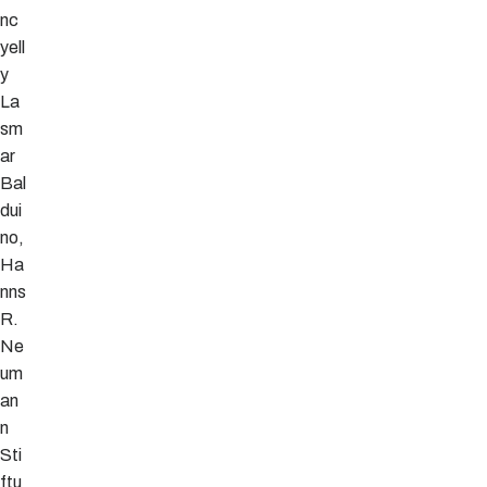
nc
yell
y
La
sm
ar
Bal
dui
no,
Ha
nns
R.
Ne
um
an
n
Sti
ftu