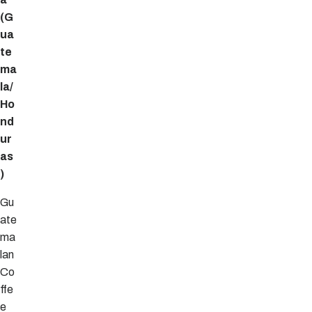
(G
ua
te
ma
la/
Ho
nd
ur
as
)
Gu
ate
ma
lan
Co
ffe
e