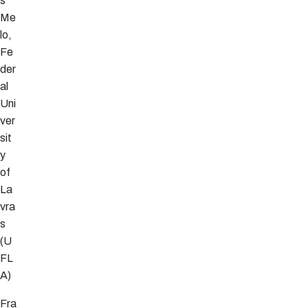
s
Me
lo,
Fe
der
al
Uni
ver
sit
y
of
La
vra
s
(U
FL
A)
Fra