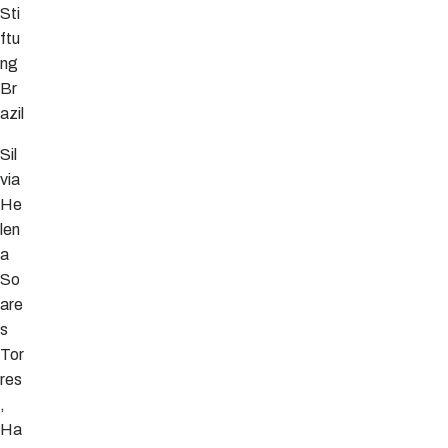
Sti
ftu
ng
Br
azil
Sil
via
He
len
a
So
are
s
Tor
res
,
Ha