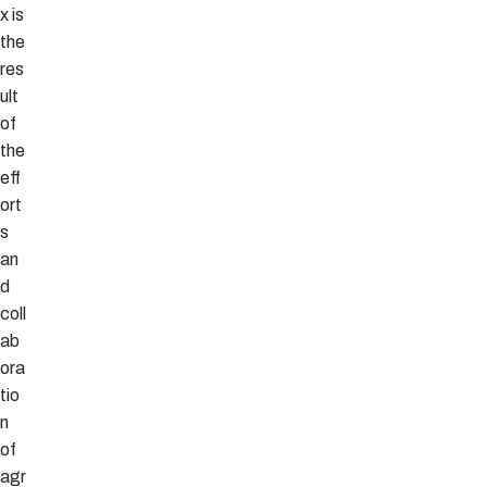
x is
the
res
ult
of
the
eff
ort
s
an
d
coll
ab
ora
tio
n
of
agr