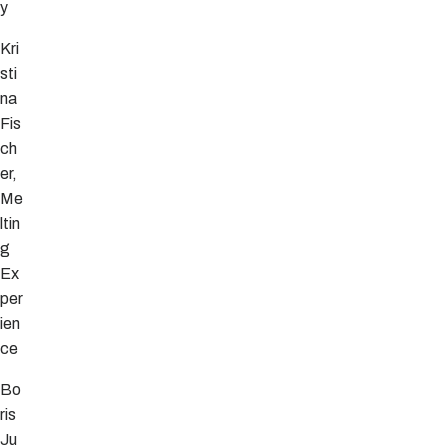
y
Kri
sti
na
Fis
ch
er,
Me
ltin
g
Ex
per
ien
ce
Bo
ris
Ju