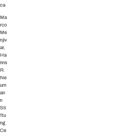
ca
Ma
rco
Me
njiv
ar,
Ha
nns
R.
Ne
um
an
n
Sti
ftu
ng
Ce